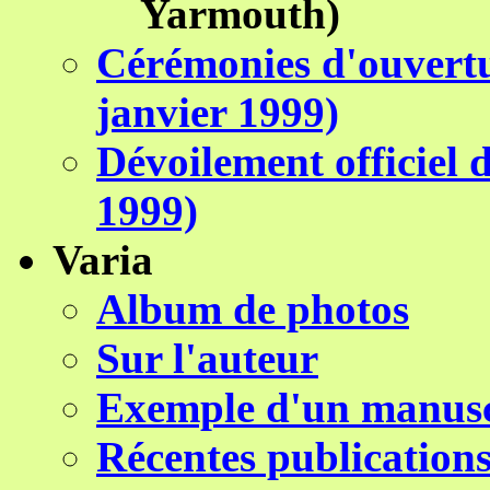
Yarmouth)
Cérémonies d'ouvertur
janvier 1999)
Dévoilement officiel 
1999)
Varia
Album de photos
Sur l'auteur
Exemple d'un manus
Récentes publications